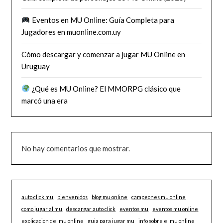
Eventos en MU Online: Guía Completa para
Jugadores en muonline.com.uy
Cómo descargar y comenzar a jugar MU Online en
Uruguay
¿Qué es MU Online? El MMORPG clásico que
marcó una era
No hay comentarios que mostrar.
auto click mu
bienvenidos
blog mu online
campeones mu online
como jugar al mu
descargar auto click
eventos mu
eventos mu online
explicacion del mu online
guia para jugar mu
info sobre el mu online