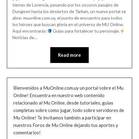
tierras de Lorencia, pasando por los oscuros pasajes de
Dungeon hasta los desiertos de Tarkan, un nuevo portal se
abre: muonline.com.uy, el punto de encuentro para todos
los héroes que buscan gloria en el universo de MU Online.
Aquí encontrarás:
Guías para fortalecer tu personaje.
Noticias de…
Read more
Bienvenidos a MuOnline.com.uy un portal sobre el Mu
Online! Encuentra en nuestro web contenido
relacionado al Mu Online, desde tutoriales, guias
completas sobre como jugar, todo sobre servidores de
Mu Online! Te invitamos también a participar en
nuestros Foros de Mu Online dejando tus aportes y
comentarios!