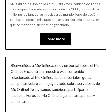
MU Online es uno de los MMORPG más icónicos de todos
los tiempos. Lanzado a principios de los 2000, conquistó a
millones de jugadores gracias a su mundo lleno de acción,
combates contra criaturas épicas y un sistema de progreso
que te mantiene siempre enganchado….
Read more
Bienvenidos a MuOnline.com.uy un portal sobre el Mu
Online! Encuentra en nuestro web contenido
relacionado al Mu Online, desde tutoriales, guias
completas sobre como jugar, todo sobre servidores de
Mu Online! Te invitamos también a participar en
nuestros Foros de Mu Online dejando tus aportes y
comentarios!