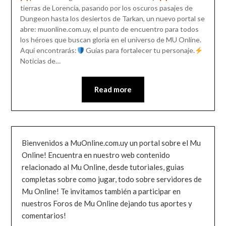
tierras de Lorencia, pasando por los oscuros pasajes de
Dungeon hasta los desiertos de Tarkan, un nuevo portal se
abre: muonline.com.uy, el punto de encuentro para todos
los héroes que buscan gloria en el universo de MU Online.
Aquí encontrarás:
Guías para fortalecer tu personaje.
Noticias de…
Read more
Bienvenidos a MuOnline.com.uy un portal sobre el Mu
Online! Encuentra en nuestro web contenido
relacionado al Mu Online, desde tutoriales, guias
completas sobre como jugar, todo sobre servidores de
Mu Online! Te invitamos también a participar en
nuestros Foros de Mu Online dejando tus aportes y
comentarios!