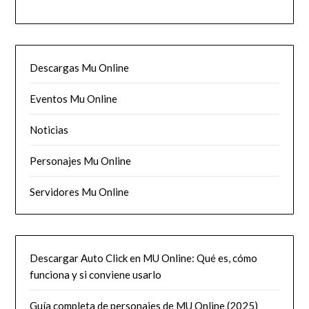
Descargas Mu Online
Eventos Mu Online
Noticias
Personajes Mu Online
Servidores Mu Online
Descargar Auto Click en MU Online: Qué es, cómo
funciona y si conviene usarlo
Guía completa de personajes de MU Online (2025)