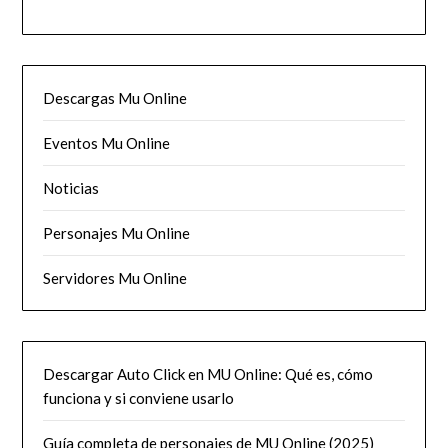
Descargas Mu Online
Eventos Mu Online
Noticias
Personajes Mu Online
Servidores Mu Online
Descargar Auto Click en MU Online: Qué es, cómo
funciona y si conviene usarlo
Guía completa de personajes de MU Online (2025)