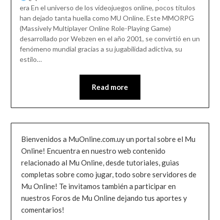
era En el universo de los videojuegos online, pocos títulos
han dejado tanta huella como MU Online. Este MMORPG
(Massively Multiplayer Online Role-Playing Game)
desarrollado por Webzen en el año 2001, se convirtió en un
fenómeno mundial gracias a su jugabilidad adictiva, su
estilo…
Read more
Bienvenidos a MuOnline.com.uy un portal sobre el Mu
Online! Encuentra en nuestro web contenido
relacionado al Mu Online, desde tutoriales, guias
completas sobre como jugar, todo sobre servidores de
Mu Online! Te invitamos también a participar en
nuestros Foros de Mu Online dejando tus aportes y
comentarios!