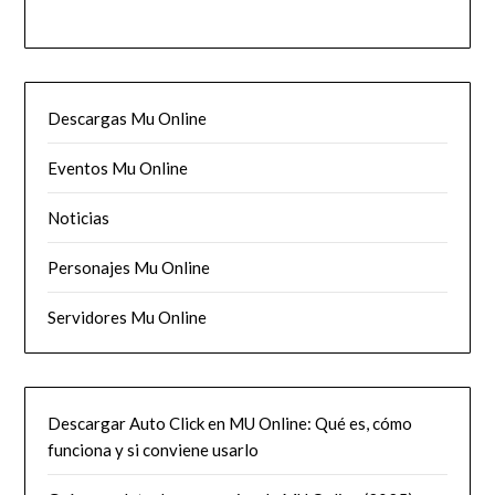
Descargas Mu Online
Eventos Mu Online
Noticias
Personajes Mu Online
Servidores Mu Online
Descargar Auto Click en MU Online: Qué es, cómo
funciona y si conviene usarlo