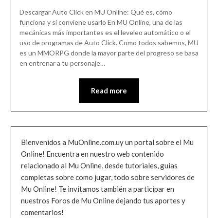
Descargar Auto Click en MU Online: Qué es, cómo
funciona y si conviene usarlo En MU Online, una de las
mecánicas más importantes es el leveleo automático o el
uso de programas de Auto Click. Como todos sabemos, MU
es un MMORPG donde la mayor parte del progreso se basa
en entrenar a tu personaje…
Read more
Bienvenidos a MuOnline.com.uy un portal sobre el Mu
Online! Encuentra en nuestro web contenido
relacionado al Mu Online, desde tutoriales, guias
completas sobre como jugar, todo sobre servidores de
Mu Online! Te invitamos también a participar en
nuestros Foros de Mu Online dejando tus aportes y
comentarios!